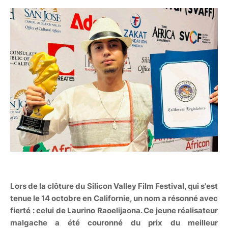
Lors de la clôture du Silicon Valley Film Festival, qui s'est
tenue le 14 octobre en Californie, un nom a résonné avec
fierté : celui de Laurino Raoelijaona. Ce jeune réalisateur
malgache a été couronné du prix du meilleur