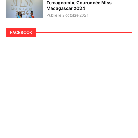
Temagnombe Couronnée Miss
Madagascar 2024
Publié le 2 octobre 2024
FACEBOOK