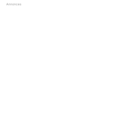
Annonces