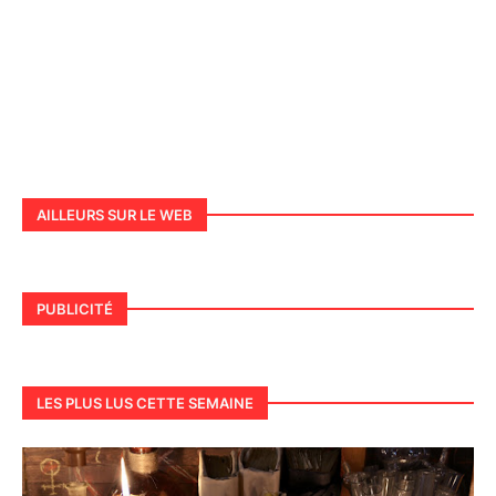
AILLEURS SUR LE WEB
PUBLICITÉ
LES PLUS LUS CETTE SEMAINE