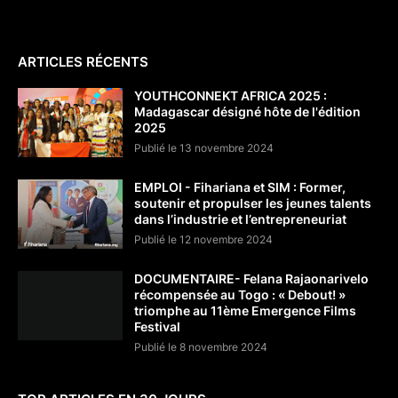
ARTICLES RÉCENTS
YOUTHCONNEKT AFRICA 2025 :
Madagascar désigné hôte de l'édition
2025
Publié le 13 novembre 2024
EMPLOI - Fihariana et SIM : Former,
soutenir et propulser les jeunes talents
dans l’industrie et l’entrepreneuriat
Publié le 12 novembre 2024
DOCUMENTAIRE- Felana Rajaonarivelo
récompensée au Togo : « Debout! »
triomphe au 11ème Emergence Films
Festival
Publié le 8 novembre 2024