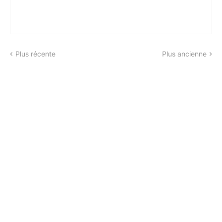
Plus récente
Plus ancienne