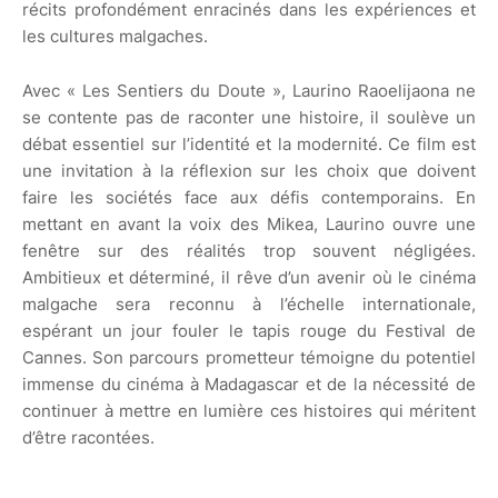
récits profondément enracinés dans les expériences et
les cultures malgaches.
Avec « Les Sentiers du Doute », Laurino Raoelijaona ne
se contente pas de raconter une histoire, il soulève un
débat essentiel sur l’identité et la modernité. Ce film est
une invitation à la réflexion sur les choix que doivent
faire les sociétés face aux défis contemporains. En
mettant en avant la voix des Mikea, Laurino ouvre une
fenêtre sur des réalités trop souvent négligées.
Ambitieux et déterminé, il rêve d’un avenir où le cinéma
malgache sera reconnu à l’échelle internationale,
espérant un jour fouler le tapis rouge du Festival de
Cannes. Son parcours prometteur témoigne du potentiel
immense du cinéma à Madagascar et de la nécessité de
continuer à mettre en lumière ces histoires qui méritent
d’être racontées.